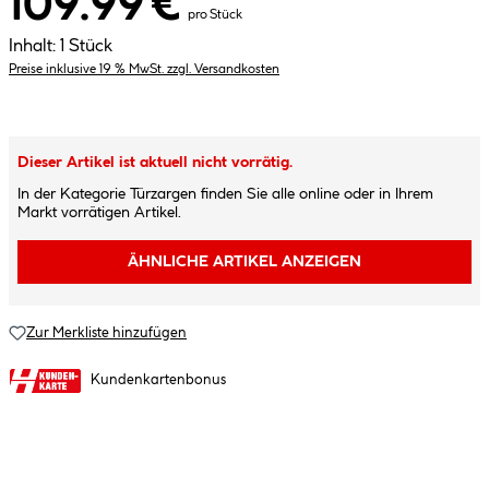
109.99 €
pro Stück
Inhalt:
1 Stück
Preise inklusive 19 % MwSt. zzgl. Versandkosten
Dieser Artikel ist aktuell nicht vorrätig.
In der Kategorie Türzargen finden Sie alle online oder in Ihrem
Markt vorrätigen Artikel.
ÄHNLICHE ARTIKEL ANZEIGEN
Zur Merkliste hinzufügen
Kundenkartenbonus