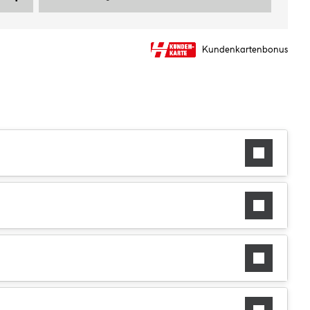
Kundenkartenbonus