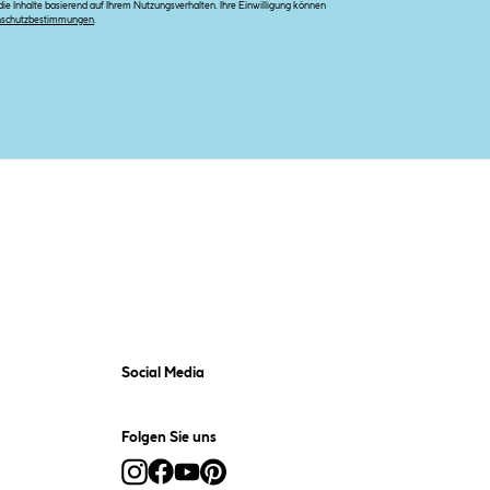
e Inhalte basierend auf Ihrem Nutzungsverhalten. Ihre Einwilligung können
nschutzbestimmungen
.
Social Media
Folgen Sie uns