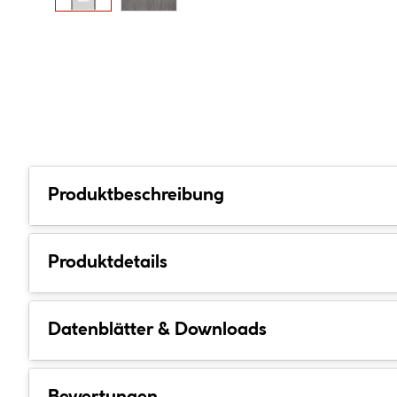
Produktbeschreibung
Produktdetails
Datenblätter & Downloads