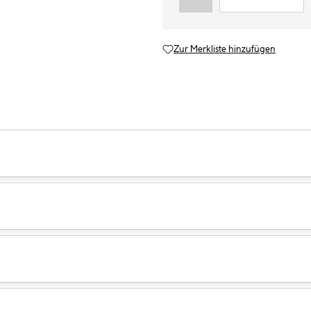
Zur Merkliste hinzufügen