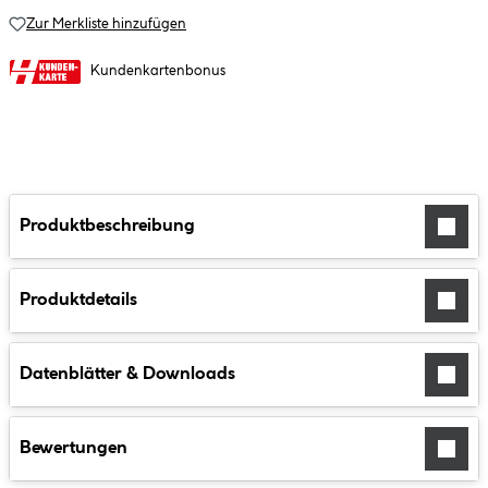
Zur Merkliste hinzufügen
Kundenkartenbonus
Produktbeschreibung
Produktdetails
Datenblätter & Downloads
Bewertungen