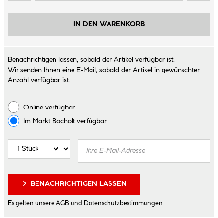
IN DEN WARENKORB
Benachrichtigen lassen, sobald der Artikel verfügbar ist.
Wir senden Ihnen eine E-Mail, sobald der Artikel in gewünschter
Anzahl verfügbar ist.
Online verfügbar
Im Markt
Bocholt
verfügbar
BENACHRICHTIGEN LASSEN
Es gelten unsere
AGB
und
Datenschutzbestimmungen
.