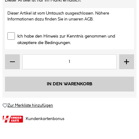
Dieser Artikel ist nur im Markt erhältlich.
Dieser Artikel ist vom Umtausch ausgeschlossen. Nähere
Informationen dazu finden Sie in unseren
AGB
.
Ich habe den Hinweis zur Kenntnis genommen und
akzeptiere die Bedingungen.
IN DEN WARENKORB
Zur Merkliste hinzufügen
Kundenkartenbonus