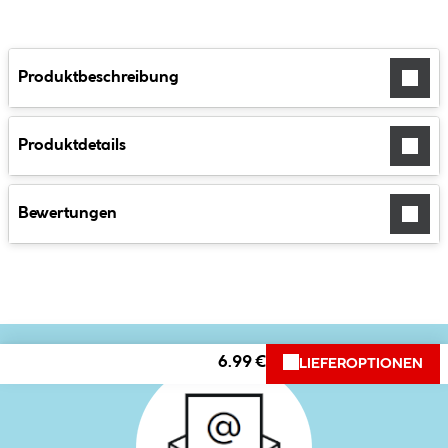
Produktbeschreibung
Produktdetails
Bewertungen
6.99 €
LIEFEROPTIONEN