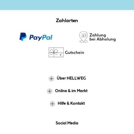
Zahlarten
Über HELLWEG
Online & im Markt
Hilfe & Kontakt
Social Media