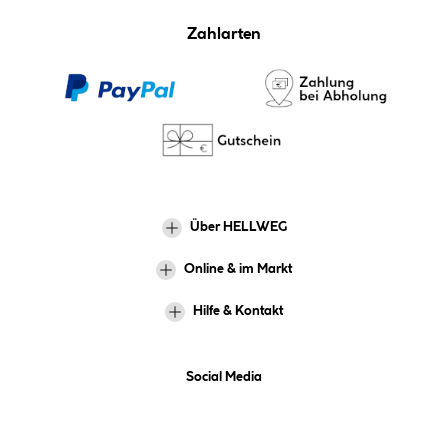
Zahlarten
Über HELLWEG
Online & im Markt
Hilfe & Kontakt
Social Media