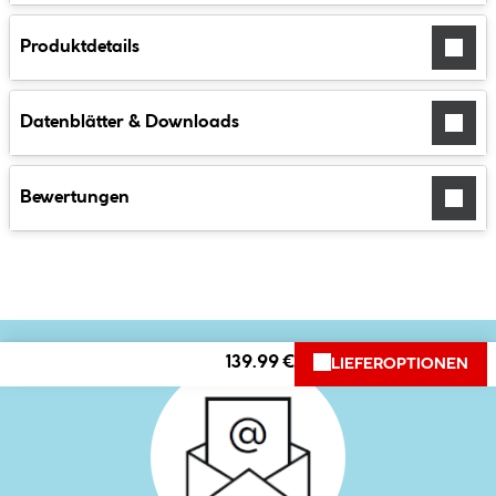
Produktdetails
Datenblätter & Downloads
Bewertungen
139.99 €
LIEFEROPTIONEN