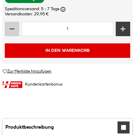
Speditionsversand: 5 - 7 Tage
Versandkosten: 29,95 €
IN DEN WARENKORB
Zur Merkliste hinzufügen
Kundenkartenbonus
Produktbeschreibung