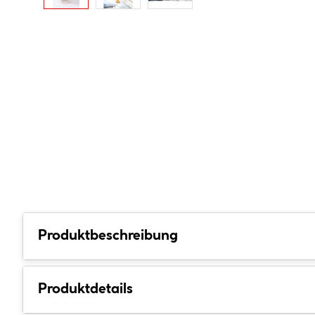
Produktbeschreibung
Produktdetails