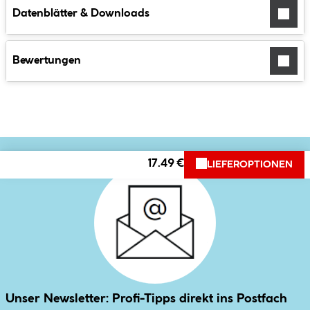
Datenblätter & Downloads
Bewertungen
17.49 €
LIEFEROPTIONEN
Unser Newsletter: Profi-Tipps direkt ins Postfach