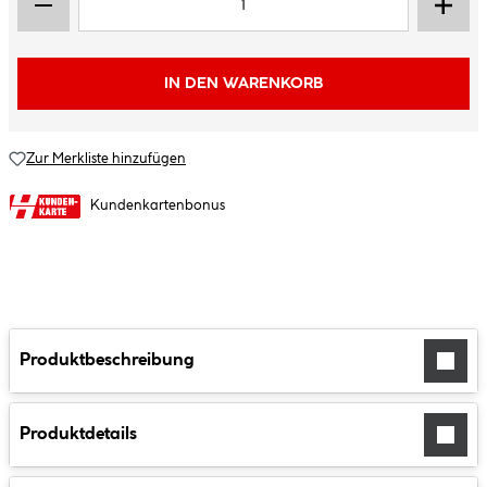
IN DEN WARENKORB
Zur Merkliste hinzufügen
Kundenkartenbonus
Produktbeschreibung
Produktdetails