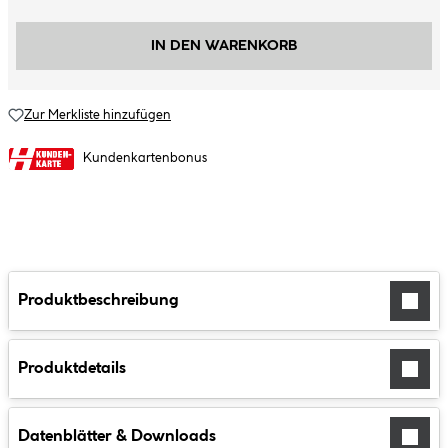
IN DEN WARENKORB
Zur Merkliste hinzufügen
Kundenkartenbonus
Produktbeschreibung
Produktdetails
Datenblätter & Downloads