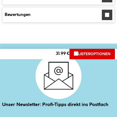
Bewertungen
31.99 €
LIEFEROPTIONEN
Unser Newsletter: Profi-Tipps direkt ins Postfach