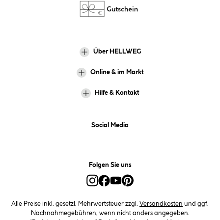
Über HELLWEG
Online & im Markt
Hilfe & Kontakt
Social Media
Folgen Sie uns
Alle Preise inkl. gesetzl. Mehrwertsteuer zzgl.
Versandkosten
und ggf.
Nachnahmegebühren, wenn nicht anders angegeben.