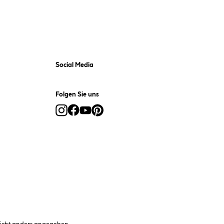
Social Media
Folgen Sie uns