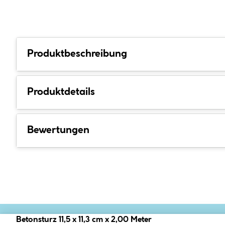
Produktbeschreibung
Produktdetails
Bewertungen
Betonsturz 11,5 x 11,3 cm x 2,00 Meter