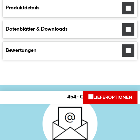
Produktdetails
Datenblätter & Downloads
Bewertungen
454.- €
LIEFEROPTIONEN