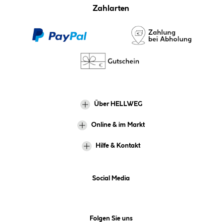
Zahlarten
Über HELLWEG
Online & im Markt
Hilfe & Kontakt
Social Media
Folgen Sie uns