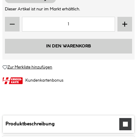
Dieser Artikel ist nur im Markt erhältlich.
IN DEN WARENKORB
Zur Merkliste hinzufügen
Kundenkartenbonus
Produktbeschreibung