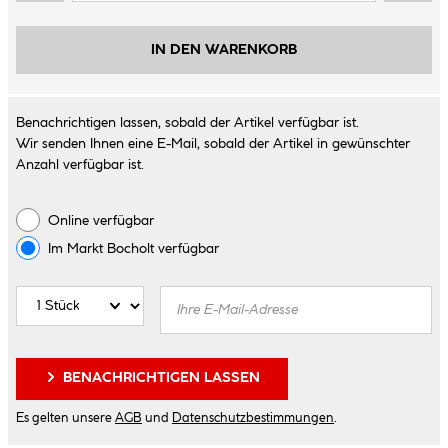
IN DEN WARENKORB
Benachrichtigen lassen, sobald der Artikel verfügbar ist.
Wir senden Ihnen eine E-Mail, sobald der Artikel in gewünschter
Anzahl verfügbar ist.
Online verfügbar
Im Markt
Bocholt
verfügbar
BENACHRICHTIGEN LASSEN
Es gelten unsere
AGB
und
Datenschutzbestimmungen
.