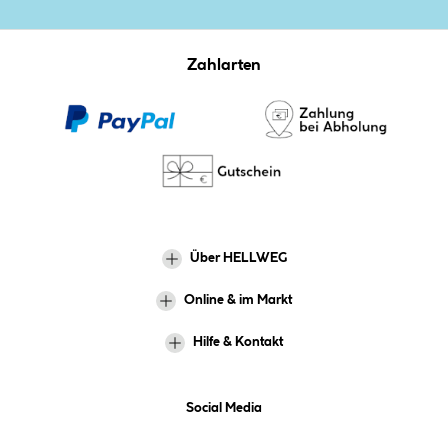
Zahlarten
Über HELLWEG
Online & im Markt
Hilfe & Kontakt
Social Media