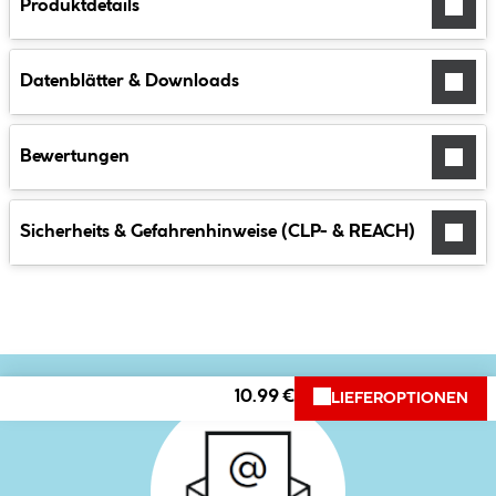
Produktdetails
Datenblätter & Downloads
Bewertungen
Sicherheits & Gefahrenhinweise (CLP- & REACH)
10.99 €
LIEFEROPTIONEN