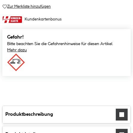
Zur Merkliste hinzufügen
Kundenkartenbonus
Gefahr!
Bitte beachten Sie die Gefahrenhinweise für diesen Artikel.
Mehr dazu
Produktbeschreibung