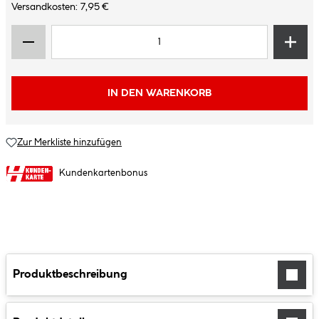
Versandkosten: 7,95 €
IN DEN WARENKORB
Zur Merkliste hinzufügen
Kundenkartenbonus
Produktbeschreibung