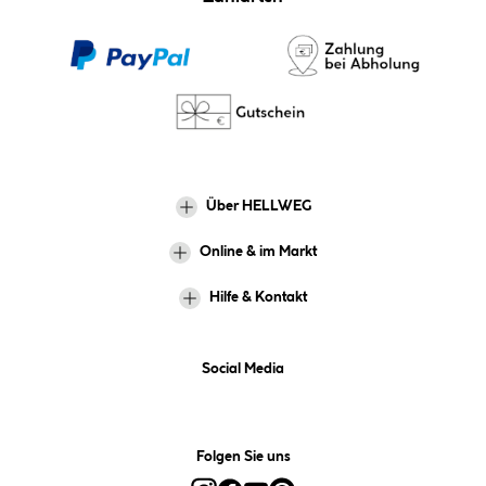
Über HELLWEG
Online & im Markt
Hilfe & Kontakt
Social Media
Folgen Sie uns