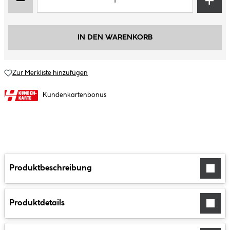
IN DEN WARENKORB
Zur Merkliste hinzufügen
Kundenkartenbonus
Produktbeschreibung
Produktdetails