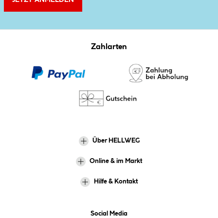
Zahlarten
Über HELLWEG
Online & im Markt
Hilfe & Kontakt
Social Media