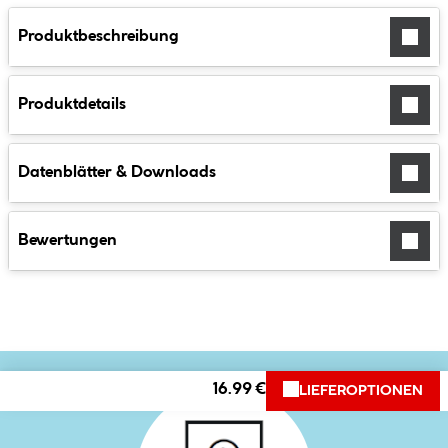
Produktbeschreibung
Produktdetails
Datenblätter & Downloads
Bewertungen
16.99 €
LIEFEROPTIONEN