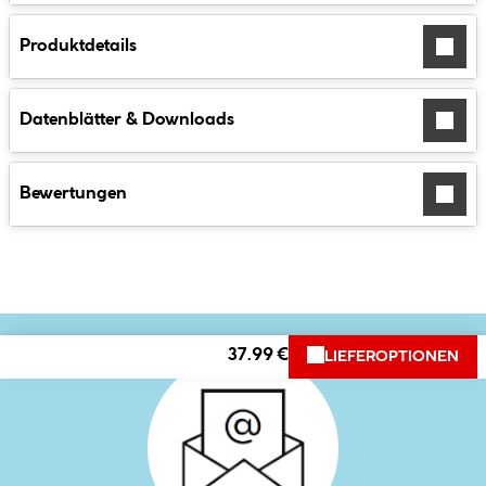
Produktdetails
Datenblätter & Downloads
Bewertungen
37.99 €
LIEFEROPTIONEN