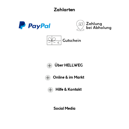
Zahlarten
Über HELLWEG
Online & im Markt
Hilfe & Kontakt
Social Media