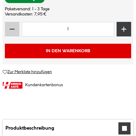
Paketversand: 1 - 3 Tage
Versandkosten: 7,95 €
IN DEN WARENKORB
Zur Merkliste hinzufügen
Kundenkartenbonus
Produktbeschreibung