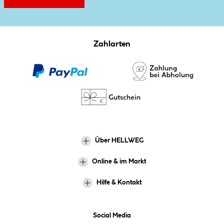
Zahlarten
Über HELLWEG
Online & im Markt
Hilfe & Kontakt
Social Media