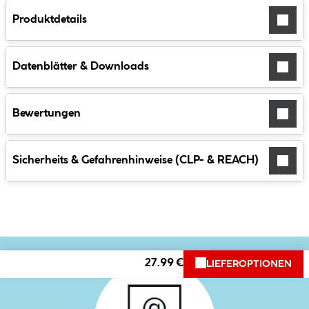
Produktdetails
Datenblätter & Downloads
Bewertungen
Sicherheits & Gefahrenhinweise (CLP- & REACH)
27.99 €
LIEFEROPTIONEN