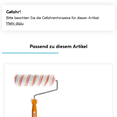
Gefahr!
Bitte beachten Sie die Gefahrenhinweise für diesen Artikel.
Mehr dazu
Passend zu diesem Artikel