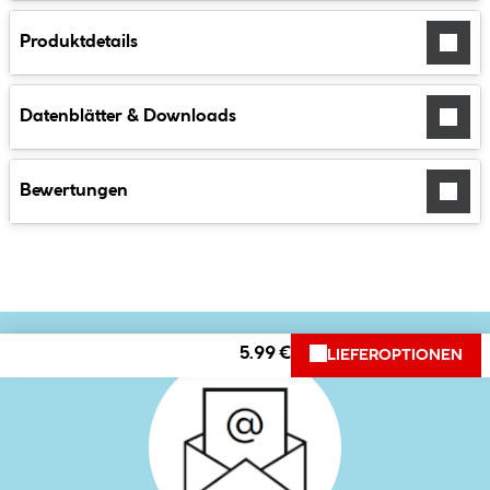
Produktdetails
Datenblätter & Downloads
Bewertungen
5.99 €
LIEFEROPTIONEN