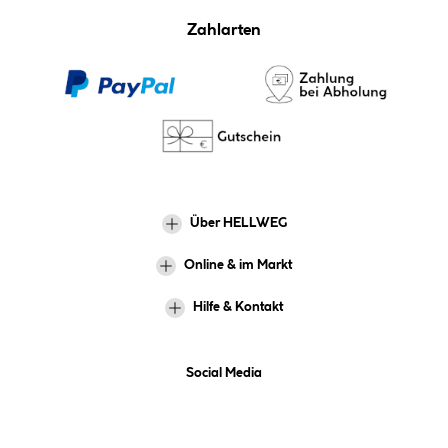
Zahlarten
Über HELLWEG
Online & im Markt
Hilfe & Kontakt
Social Media