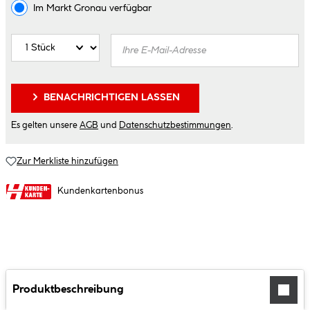
Im Markt
Gronau
verfügbar
BENACHRICHTIGEN LASSEN
Es gelten unsere
AGB
und
Datenschutzbestimmungen
.
Zur Merkliste hinzufügen
Kundenkartenbonus
Produktbeschreibung