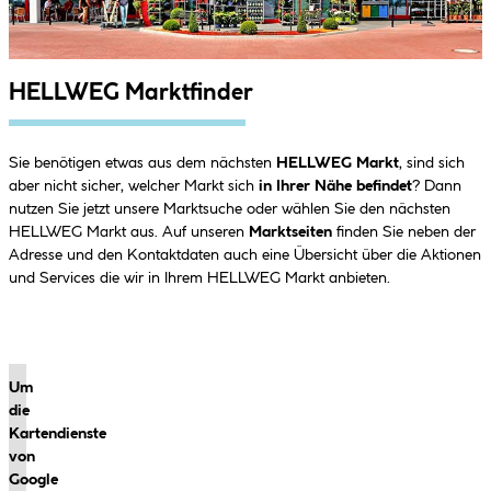
HELLWEG Marktfinder
Sie benötigen etwas aus dem nächsten
HELLWEG Markt
, sind sich
aber nicht sicher, welcher Markt sich
in Ihrer Nähe befindet
? Dann
nutzen Sie jetzt unsere Marktsuche oder wählen Sie den nächsten
HELLWEG Markt aus. Auf unseren
Marktseiten
finden Sie neben der
Adresse und den Kontaktdaten auch eine Übersicht über die Aktionen
und Services die wir in Ihrem HELLWEG Markt anbieten.
Um
die
Kartendienste
von
Google