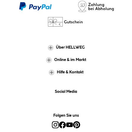
Über HELLWEG
Online & im Markt
Hilfe & Kontakt
Social Media
Folgen Sie uns