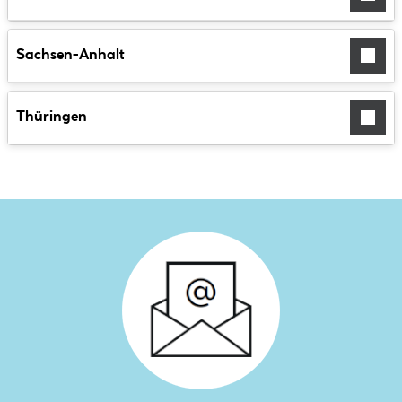
Sachsen-Anhalt
Thüringen