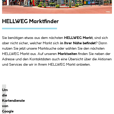
HELLWEG Marktfinder
Sie benötigen etwas aus dem nächsten
HELLWEG Markt
, sind sich
aber nicht sicher, welcher Markt sich
in Ihrer Nähe befindet
? Dann
nutzen Sie jetzt unsere Marktsuche oder wählen Sie den nächsten
HELLWEG Markt aus. Auf unseren
Marktseiten
finden Sie neben der
Adresse und den Kontaktdaten auch eine Übersicht über die Aktionen
und Services die wir in Ihrem HELLWEG Markt anbieten.
Um
die
Kartendienste
von
Google