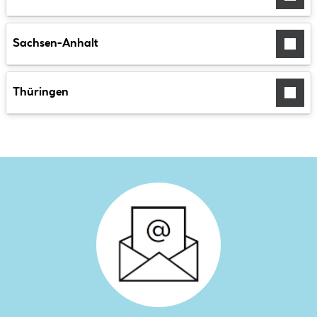
Sachsen-Anhalt
Thüringen