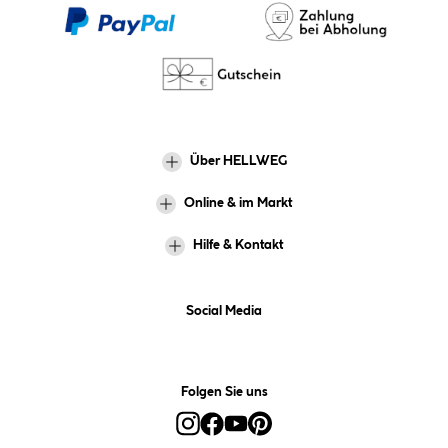
Über HELLWEG
Online & im Markt
Hilfe & Kontakt
Social Media
Folgen Sie uns