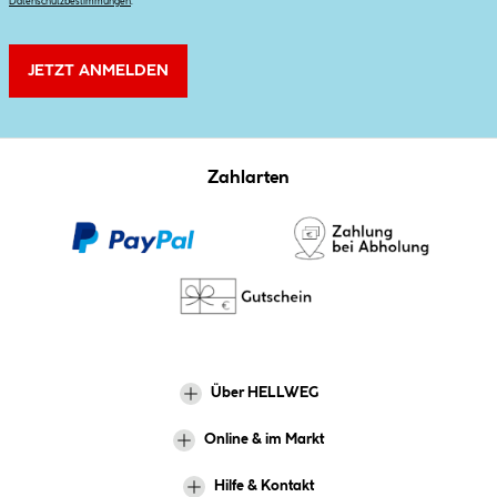
Datenschutzbestimmungen
.
JETZT ANMELDEN
Zahlarten
Über HELLWEG
Online & im Markt
Hilfe & Kontakt