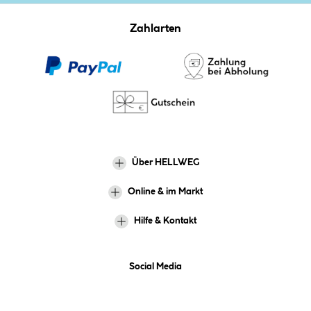
Zahlarten
Über HELLWEG
Online & im Markt
Hilfe & Kontakt
Social Media