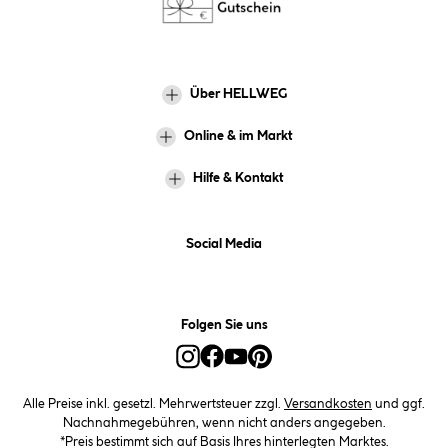
Über HELLWEG
Online & im Markt
Hilfe & Kontakt
Social Media
Folgen Sie uns
Alle Preise inkl. gesetzl. Mehrwertsteuer zzgl.
Versandkosten
und ggf.
Nachnahmegebühren, wenn nicht anders angegeben.
*Preis bestimmt sich auf Basis Ihres hinterlegten Marktes.