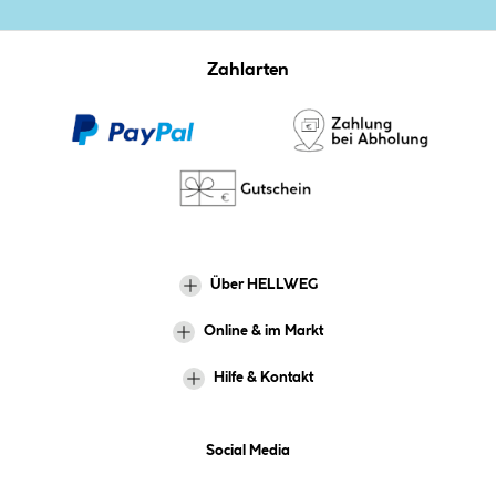
Zahlarten
Über HELLWEG
Online & im Markt
Hilfe & Kontakt
Social Media