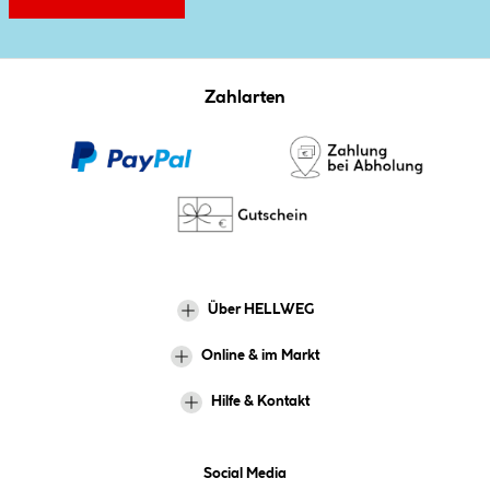
Zahlarten
Über HELLWEG
Online & im Markt
Hilfe & Kontakt
Social Media