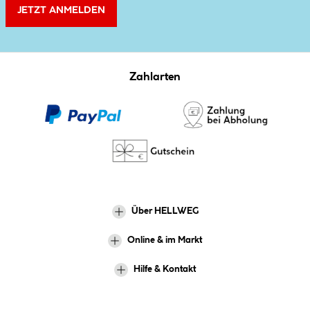
JETZT ANMELDEN
Zahlarten
Über HELLWEG
Online & im Markt
Hilfe & Kontakt