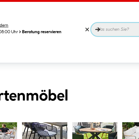
dern
08:00 Uhr
Beratung reservieren
rtenmöbel