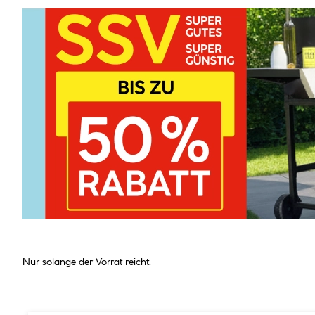
Nur solange der Vorrat reicht.