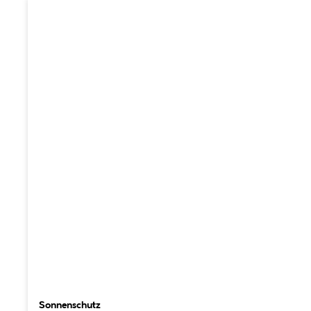
Sonnenschutz