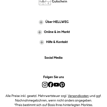
Über HELLWEG
Online & im Markt
Hilfe & Kontakt
Social Media
Folgen Sie uns
Alle Preise inkl. gesetzl. Mehrwertsteuer zzgl.
Versandkosten
und ggf.
Nachnahmegebühren, wenn nicht anders angegeben.
*Preis bestimmt sich auf Basis Ihres hinterlegten Marktes.