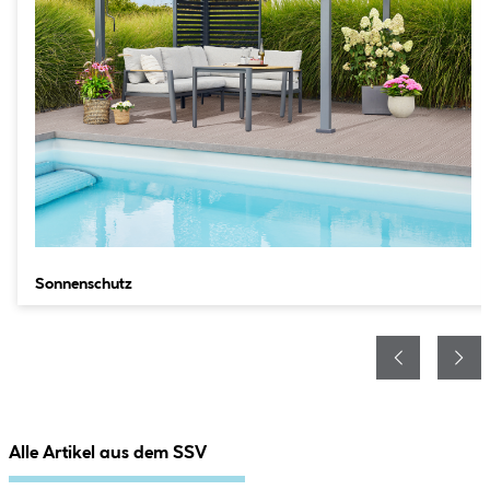
Sonnenschutz
Alle Artikel aus dem SSV