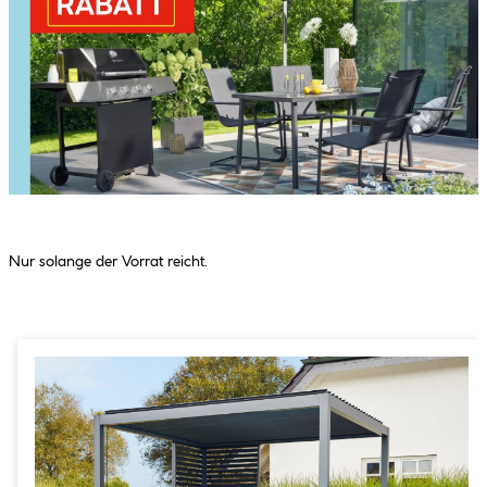
Nur solange der Vorrat reicht.